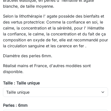
Bracelet élastique, en perles d' hématite et agate
blanche, de taille moyenne.
Selon la lithothérapie l' agate possède des bienfaits et
des vertus protectrice: Comme la confiance en soi, le
calme, la concentration et la sérénité, pour l' Hématite
la confiance, le calme, la concentration et du fait de ça
composition en oxyde de fer, elle est recommandé pour
la circulation sanguine et les carence en fer .
Diamètre des perles 6mm.
Réalisé mains et France, d'autres modèles sont
disponible.
Taille : Taille unique
Perles : 6mm