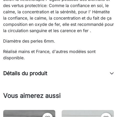
des vertus protectrice: Comme la confiance en soi, le
calme, la concentration et la sérénité, pour l' Hématite
la confiance, le calme, la concentration et du fait de ça
composition en oxyde de fer, elle est recommandé pour
la circulation sanguine et les carence en fer .
Diamètre des perles 6mm.
Réalisé mains et France, d'autres modèles sont
disponible.
Détails du produit
Vous aimerez aussi