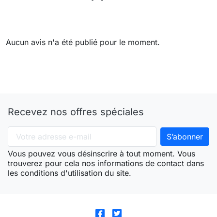
Aucun avis n'a été publié pour le moment.
Recevez nos offres spéciales
Vous pouvez vous désinscrire à tout moment. Vous
trouverez pour cela nos informations de contact dans
les conditions d'utilisation du site.