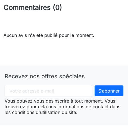
Commentaires (0)
Aucun avis n'a été publié pour le moment.
Recevez nos offres spéciales
Vous pouvez vous désinscrire à tout moment. Vous
trouverez pour cela nos informations de contact dans
les conditions d'utilisation du site.