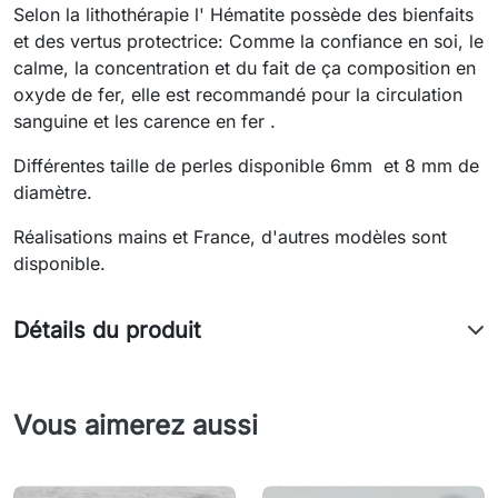
Selon la lithothérapie l' Hématite possède des bienfaits
et des vertus protectrice: Comme la confiance en soi, le
calme, la concentration et du fait de ça composition en
oxyde de fer, elle est recommandé pour la circulation
sanguine et les carence en fer .
Différentes taille de perles disponible 6mm et 8 mm de
diamètre.
Réalisations mains et France, d'autres modèles sont
disponible.
Détails du produit
Vous aimerez aussi