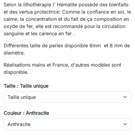
Selon la lithothérapie l' Hématite possède des bienfaits
et des vertus protectrice: Comme la confiance en soi, le
calme, la concentration et du fait de ça composition en
oxyde de fer, elle est recommandé pour la circulation
sanguine et les carence en fer .
Différentes taille de perles disponible 6mm et 8 mm de
diamètre.
Réalisations mains et France, d'autres modèles sont
disponible.
Taille : Taille unique
Couleur : Anthracite