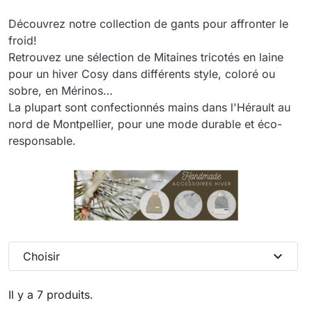
Découvrez notre collection de gants pour affronter le
froid!
Retrouvez une sélection de Mitaines tricotés en laine
pour un hiver Cosy dans différents style, coloré ou
sobre, en Mérinos…
La plupart sont confectionnés mains dans l'Hérault au
nord de Montpellier, pour une mode durable et éco-
responsable.
expand_more
Choisir
Il y a 7 produits.