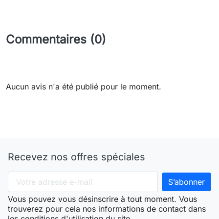
Commentaires (0)
Aucun avis n'a été publié pour le moment.
Recevez nos offres spéciales
Vous pouvez vous désinscrire à tout moment. Vous
trouverez pour cela nos informations de contact dans
les conditions d'utilisation du site.