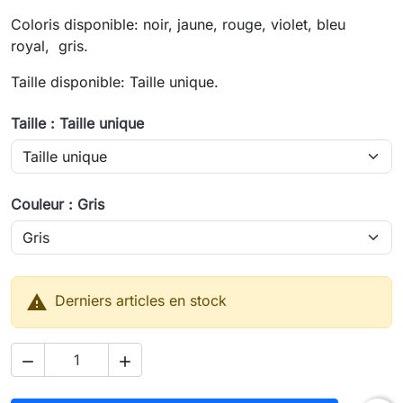
Coloris disponible: noir, jaune, rouge, violet, bleu
royal, gris.
Taille disponible: Taille unique.
Taille : Taille unique
Couleur : Gris

Derniers articles en stock

