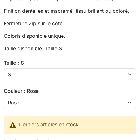
Finition dentelles et macramé, tissu brillant ou coloré,
Fermeture Zip sur le côté.
Coloris disponible unique.
Taille disponible: Taille S
Taille : S
Couleur : Rose

Derniers articles en stock