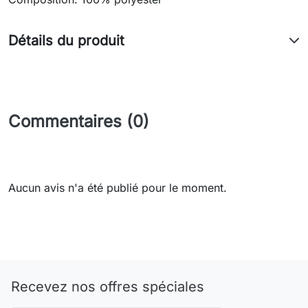
Détails du produit
Commentaires (0)
Aucun avis n'a été publié pour le moment.
Recevez nos offres spéciales