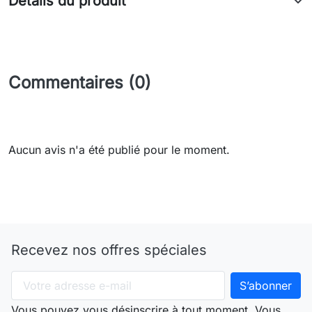
Détails du produit
Commentaires (0)
Aucun avis n'a été publié pour le moment.
Recevez nos offres spéciales
Vous pouvez vous désinscrire à tout moment. Vous