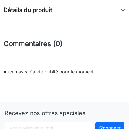
Détails du produit
Commentaires (0)
Aucun avis n'a été publié pour le moment.
Recevez nos offres spéciales