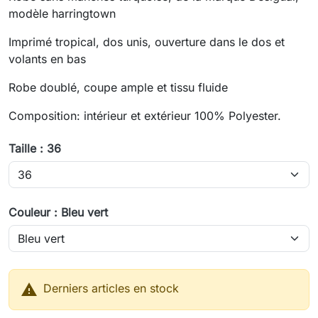
modèle harringtown
Imprimé tropical, dos unis, ouverture dans le dos et
volants en bas
Robe doublé, coupe ample et tissu fluide
Composition: intérieur et extérieur 100% Polyester.
Taille : 36
Couleur : Bleu vert

Derniers articles en stock