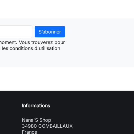
 moment. Vous trouverez pour
les conditions d'utilisation
Informations
Nana'S Shop
34980 COMBAILLAUX
France