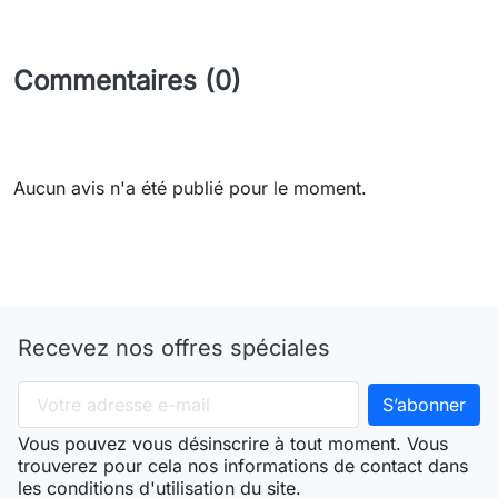
Commentaires (0)
Aucun avis n'a été publié pour le moment.
Recevez nos offres spéciales
Vous pouvez vous désinscrire à tout moment. Vous
trouverez pour cela nos informations de contact dans
les conditions d'utilisation du site.