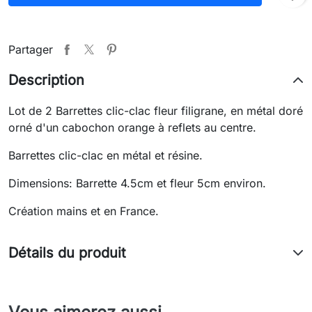
Partager
Description
Lot de 2 Barrettes clic-clac fleur filigrane, en métal doré
orné d'un cabochon orange à reflets au centre.
Barrettes clic-clac en métal et résine.
Dimensions: Barrette 4.5cm et fleur 5cm environ.
Création mains et en France.
Détails du produit