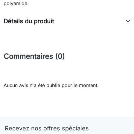
polyamide.
Détails du produit
Commentaires (0)
Aucun avis n'a été publié pour le moment.
Recevez nos offres spéciales