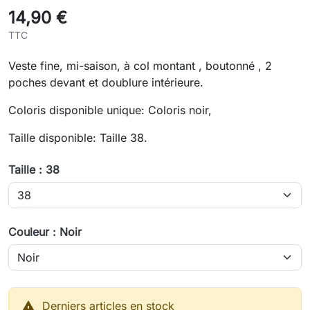
14,90 €
TTC
Veste fine, mi-saison, à col montant , boutonné , 2
poches devant et doublure intérieure.
Coloris disponible unique: Coloris noir,
Taille disponible: Taille 38.
Taille : 38
Couleur : Noir

Derniers articles en stock