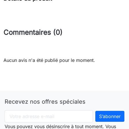
Commentaires (0)
Aucun avis n'a été publié pour le moment.
Recevez nos offres spéciales
Vous pouvez vous désinscrire à tout moment. Vous