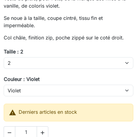
vanille, de coloris violet.
Se noue à la taille, coupe cintré, tissu fin et
imperméable.
Col châle, finition zip, poche zippé sur le coté droit.
Taille : 2
Couleur : Violet

Derniers articles en stock

