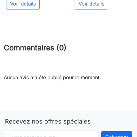
Voir détails
Voir détails
Commentaires (0)
Aucun avis n'a été publié pour le moment.
Recevez nos offres spéciales