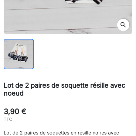
search
Lot de 2 paires de soquette résille avec
noeud
3,90 €
TTC
Lot de 2 paires de soquettes en résille noires avec