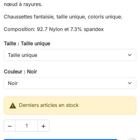
nœud à rayures.
Chaussettes fantaisie, taille unique, coloris unique.
Composition: 92.7 Nylon et 7.3% spandex
Taille : Taille unique
Couleur : Noir

Derniers articles en stock

