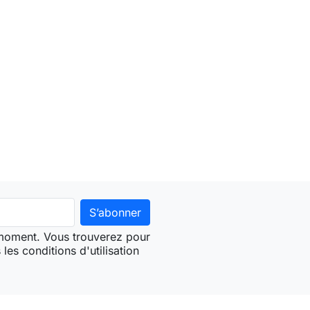
 moment. Vous trouverez pour
les conditions d'utilisation