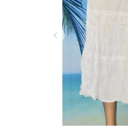
Previous