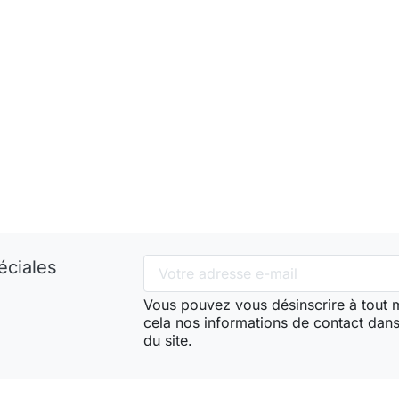
éciales
Vous pouvez vous désinscrire à tout
cela nos informations de contact dans 
du site.