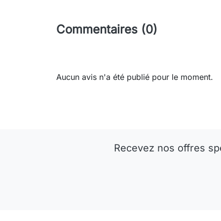
Commentaires (0)
Aucun avis n'a été publié pour le moment.
Recevez nos offres sp