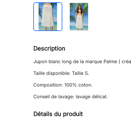
Description
Jupon blanc long de la marque Palme ( créat
Taille disponible: Taille S.
Composition: 100% coton.
Conseil de lavage: lavage délicat.
Détails du produit