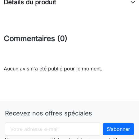
Détails du produit
Commentaires (0)
Aucun avis n'a été publié pour le moment.
Recevez nos offres spéciales