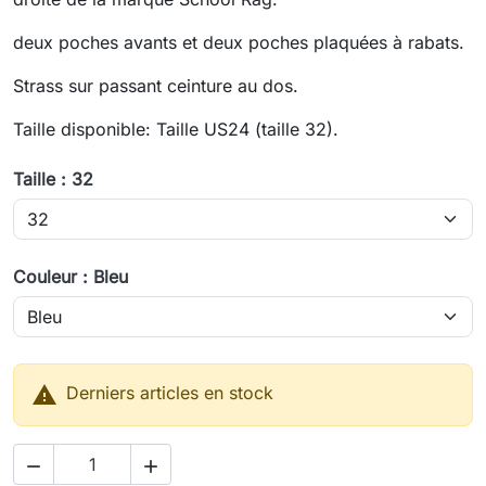
deux poches avants et deux poches plaquées à rabats.
Strass sur passant ceinture au dos.
Taille disponible: Taille US24 (taille 32).
Taille : 32
Couleur : Bleu

Derniers articles en stock

