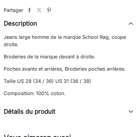
Partager
Description
Jeans large homme de la marque School Rag, coupe
droite.
Broderies de la marque devant à droite.
Poches avants et arrières, Broderies poches arrières.
Taille US 28 (34 / 36) US 31 (36 / 38)
Composition: 100% coton.
Détails du produit