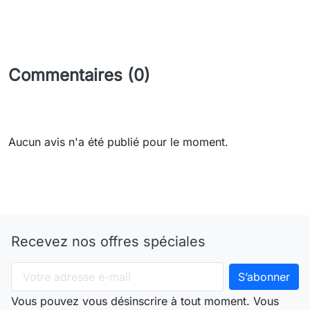
Commentaires (0)
Aucun avis n'a été publié pour le moment.
Recevez nos offres spéciales
Vous pouvez vous désinscrire à tout moment. Vous