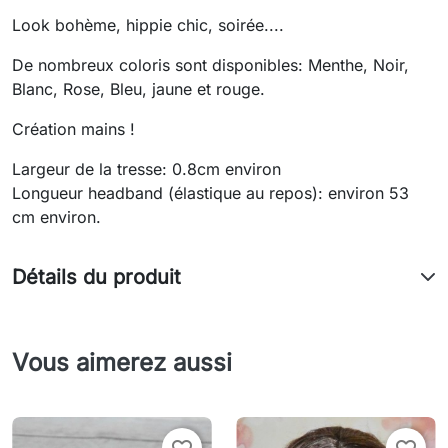
Look bohème, hippie chic, soirée....
De nombreux coloris sont disponibles: Menthe, Noir,
Blanc, Rose, Bleu, jaune et rouge.
Création mains !
Largeur de la tresse: 0.8cm environ
Longueur headband (élastique au repos): environ 53
cm environ.
Détails du produit
Vous aimerez aussi