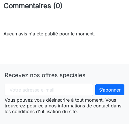
Commentaires (0)
Aucun avis n'a été publié pour le moment.
Recevez nos offres spéciales
Vous pouvez vous désinscrire à tout moment. Vous
trouverez pour cela nos informations de contact dans
les conditions d'utilisation du site.