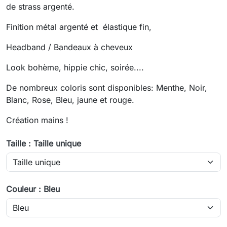
de strass argenté.
Finition métal argenté et élastique fin,
Headband / Bandeaux à cheveux
Look bohème, hippie chic, soirée....
De nombreux coloris sont disponibles: Menthe, Noir,
Blanc, Rose, Bleu, jaune et rouge.
Création mains !
Taille : Taille unique
Couleur : Bleu