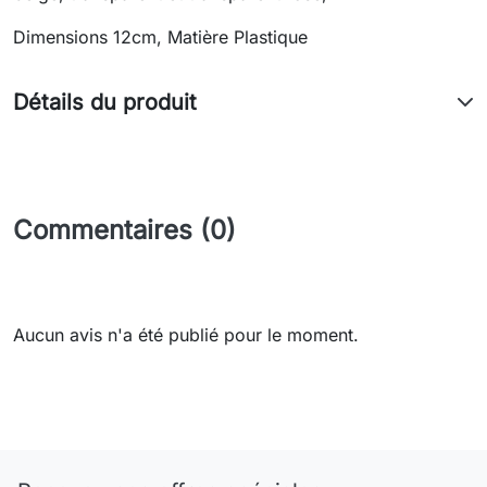
Dimensions 12cm, Matière Plastique
Détails du produit
Commentaires (0)
Aucun avis n'a été publié pour le moment.