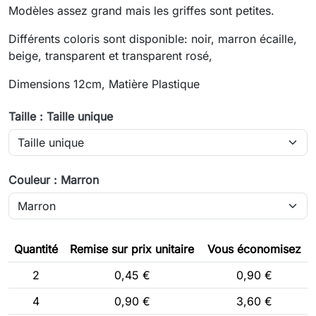
Modèles assez grand mais les griffes sont petites.
Différents coloris sont disponible: noir, marron écaille,
beige, transparent et transparent rosé,
Dimensions 12cm, Matière Plastique
Taille : Taille unique
Couleur : Marron
Quantité
Remise sur prix unitaire
Vous économisez
2
0,45 €
0,90 €
4
0,90 €
3,60 €