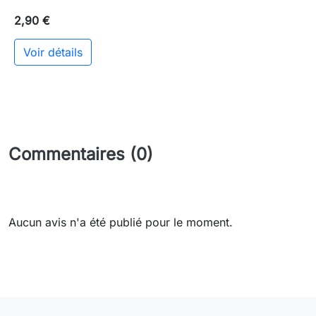
2,90 €
Voir détails
Commentaires (0)
Aucun avis n'a été publié pour le moment.