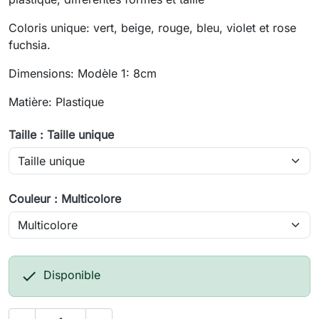
Coloris unique: vert, beige, rouge, bleu, violet et rose
fuchsia.
Dimensions: Modèle 1: 8cm
Matière: Plastique
Taille : Taille unique
Couleur : Multicolore

Disponible