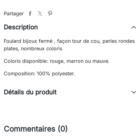
Partager
Description
Foulard bijoux fermé , façon tour de cou, perles rondes
plates, nombreux coloris
Coloris disponible: rouge, marron ou mauve.
Composition: 100% polyester.
Détails du produit
Commentaires (0)