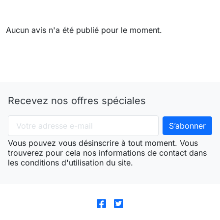
Aucun avis n'a été publié pour le moment.
Recevez nos offres spéciales
Vous pouvez vous désinscrire à tout moment. Vous
trouverez pour cela nos informations de contact dans
les conditions d'utilisation du site.