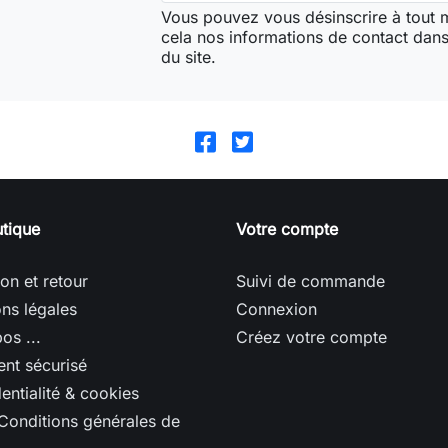
Vous pouvez vous désinscrire à tout
cela nos informations de contact dans 
du site.
tique
Votre compte
son et retour
Suivi de commande
ns légales
Connexion
os ...
Créez votre compte
nt sécurisé
entialité & cookies
Conditions générales de