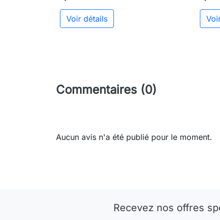
Voir détails
Voir
Commentaires (0)
Aucun avis n'a été publié pour le moment.
Recevez nos offres sp