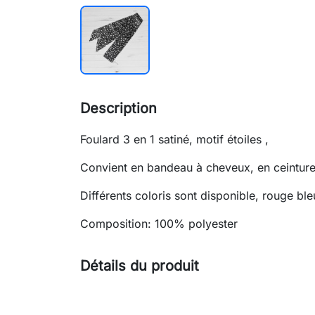
Description
Foulard 3 en 1 satiné, motif étoiles ,
Convient en bandeau à cheveux, en ceinture
Différents coloris sont disponible, rouge ble
Composition: 100% polyester
Détails du produit