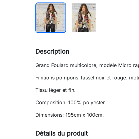
Description
Grand Foulard multicolore, modèle Micro ra
Finitions pompons Tassel noir et rouge. moti
Tissu léger et fin.
Composition: 100% polyester
Dimensions: 195cm x 100cm.
Détails du produit