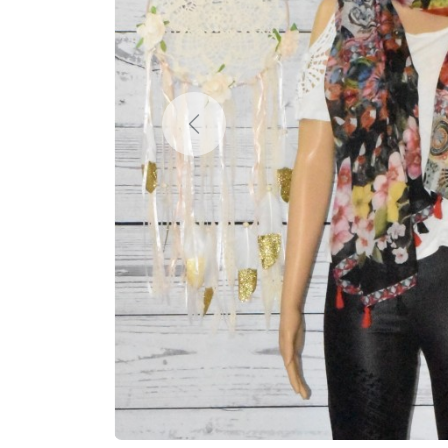
Previous