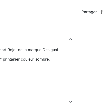
Partager
port Rojo, de la marque Desigual.
f printanier couleur sombre.