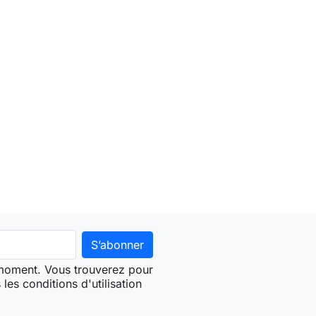
 moment. Vous trouverez pour
les conditions d'utilisation