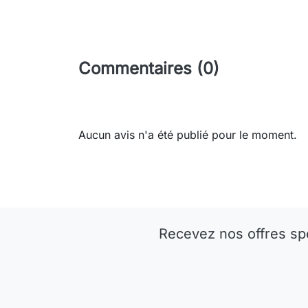
Commentaires (0)
Aucun avis n'a été publié pour le moment.
Recevez nos offres sp