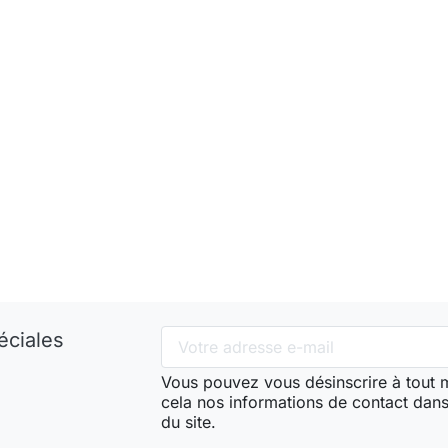
éciales
Vous pouvez vous désinscrire à tout
cela nos informations de contact dans 
du site.