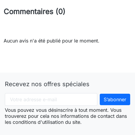
Commentaires (0)
Aucun avis n'a été publié pour le moment.
Recevez nos offres spéciales
Vous pouvez vous désinscrire à tout moment. Vous
trouverez pour cela nos informations de contact dans
les conditions d'utilisation du site.