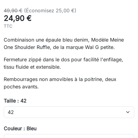
49,90 €
(Économisez 25,00 €)
24,90 €
TTC
Combinaison une épaule bleu denim, Modèle Meine
One Shoulder Ruffle, de la marque Wal G petite.
Fermeture zippé dans le dos pour facilité l'enfilage,
tissu fluide et extensible.
Rembourrages non amovibles à la poitrine, deux
poches avants.
Taille : 42
Couleur : Bleu