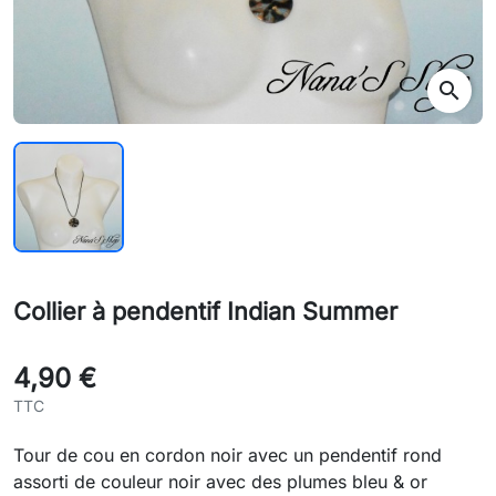
search
Collier à pendentif Indian Summer
4,90 €
TTC
Tour de cou en cordon noir avec un pendentif rond
assorti de couleur noir avec des plumes bleu & or