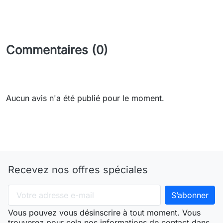
Commentaires (0)
Aucun avis n'a été publié pour le moment.
Recevez nos offres spéciales
Vous pouvez vous désinscrire à tout moment. Vous
trouverez pour cela nos informations de contact dans