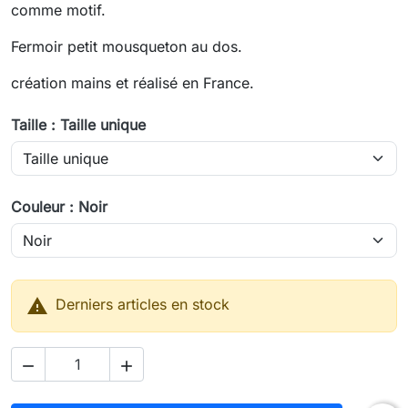
comme motif.
Fermoir petit mousqueton au dos.
création mains et réalisé en France.
Taille : Taille unique
Couleur : Noir

Derniers articles en stock

