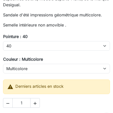
Desigual.
Sandale d'été impressions géométrique multicolore.
Semelle intérieure non amovible .
Pointure : 40
Couleur : Multicolore

Derniers articles en stock

