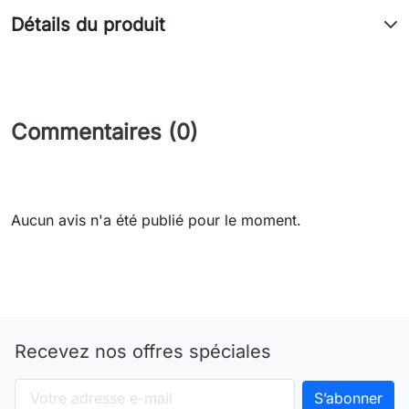
Détails du produit
Commentaires (0)
Aucun avis n'a été publié pour le moment.
Recevez nos offres spéciales