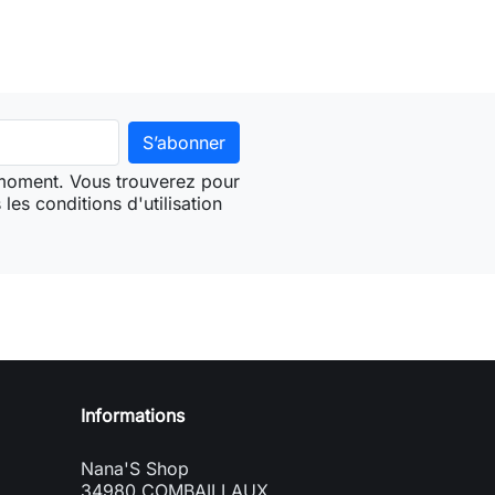
 moment. Vous trouverez pour
les conditions d'utilisation
Informations
Nana'S Shop
34980 COMBAILLAUX