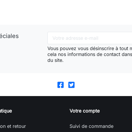
éciales
Vous pouvez vous désinscrire à tout
cela nos informations de contact dans 
du site.
tique
Votre compte
son et retour
Suivi de commande