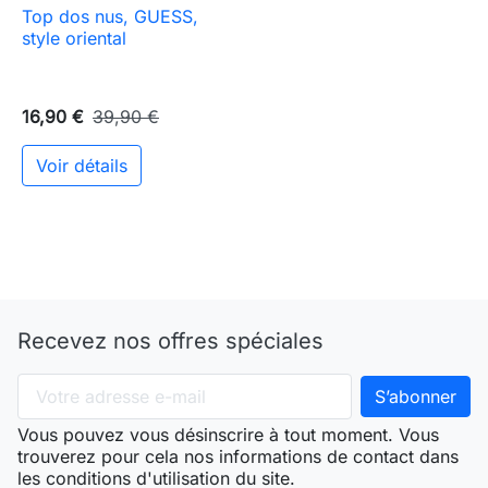
Top dos nus, GUESS,
style oriental
16,90 €
39,90 €
Voir détails
Recevez nos offres spéciales
Vous pouvez vous désinscrire à tout moment. Vous
trouverez pour cela nos informations de contact dans
les conditions d'utilisation du site.