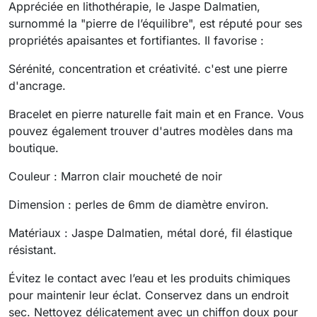
Appréciée en lithothérapie, le Jaspe Dalmatien,
surnommé la "pierre de l’équilibre", est réputé pour ses
propriétés apaisantes et fortifiantes. Il favorise :
Sérénité, concentration et créativité. c'est une pierre
d'ancrage.
Bracelet en pierre naturelle fait main et en France. Vous
pouvez également trouver d'autres modèles dans ma
boutique.
Couleur : Marron clair moucheté de noir
Dimension : perles de 6mm de diamètre environ.
Matériaux : Jaspe Dalmatien, métal doré, fil élastique
résistant.
Évitez le contact avec l’eau et les produits chimiques
pour maintenir leur éclat. Conservez dans un endroit
sec. Nettoyez délicatement avec un chiffon doux pour