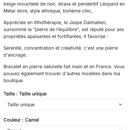
beige moucheté de noir, strass et pendentif Léopard en
Métal doré, style ethnique, bohème chic,
Appréciée en lithothérapie, le Jaspe Dalmatien,
surnommé la "pierre de l’équilibre", est réputé pour ses
propriétés apaisantes et fortifiantes. Il favorise :
Sérénité, concentration et créativité. c'est une pierre
d'ancrage.
Bracelet en pierre naturelle fait main et en France. Vous
pouvez également trouver d'autres modèles dans ma
boutique.
Taille : Taille unique
Couleur : Camel