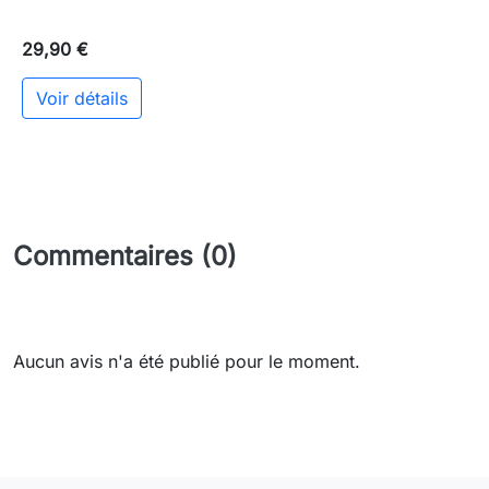
29,90 €
Voir détails
Commentaires (0)
Aucun avis n'a été publié pour le moment.