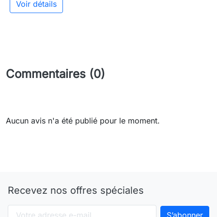
Voir détails
Commentaires (0)
Aucun avis n'a été publié pour le moment.
Recevez nos offres spéciales