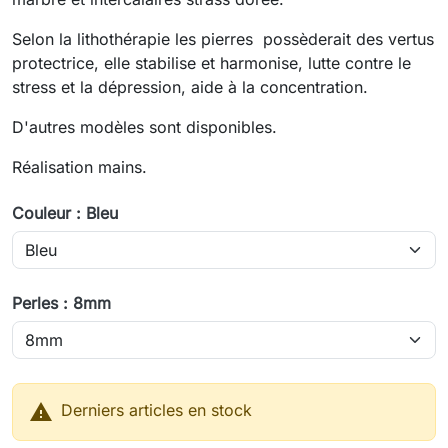
Selon la lithothérapie les pierres possèderait des vertus
protectrice, elle stabilise et harmonise, lutte contre le
stress et la dépression, aide à la concentration.
D'autres modèles sont disponibles.
Réalisation mains.
Couleur : Bleu
Perles : 8mm

Derniers articles en stock