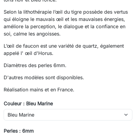
Selon la lithothérapie l’œil du tigre possède des vertus
qui éloigne le mauvais œil et les mauvaises énergies,
améliore la perception, le dialogue et la confiance en
soi, calme les angoisses.
L’œil de faucon est une variété de quartz, également
appelé l' œil d'Horus.
Diamètres des perles 6mm.
D'autres modèles sont disponibles.
Réalisation mains et en France.
Couleur : Bleu Marine
Perles : 6mm