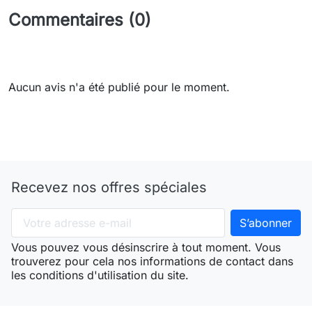
Commentaires (0)
Aucun avis n'a été publié pour le moment.
Recevez nos offres spéciales
Vous pouvez vous désinscrire à tout moment. Vous
trouverez pour cela nos informations de contact dans
les conditions d'utilisation du site.