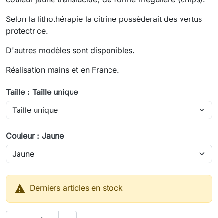
Selon la lithothérapie la citrine possèderait des vertus
protectrice.
D'autres modèles sont disponibles.
Réalisation mains et en France.
Taille : Taille unique
Couleur : Jaune

Derniers articles en stock