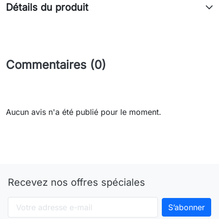
Détails du produit
Commentaires (0)
Aucun avis n'a été publié pour le moment.
Recevez nos offres spéciales