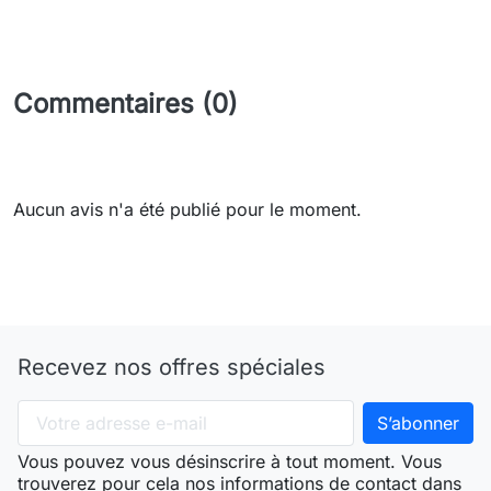
Commentaires (0)
Aucun avis n'a été publié pour le moment.
Recevez nos offres spéciales
Vous pouvez vous désinscrire à tout moment. Vous
trouverez pour cela nos informations de contact dans