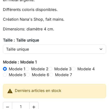
Différents coloris disponibles.
Création Nana's Shop, fait mains.
Dimensions: diamètre 4 cm.
Taille : Taille unique
Modele : Modele 1
Modele 1
Modele 2
Modele 3
Modele 4
Modele 5
Modele 6
Modele 7

Derniers articles en stock

