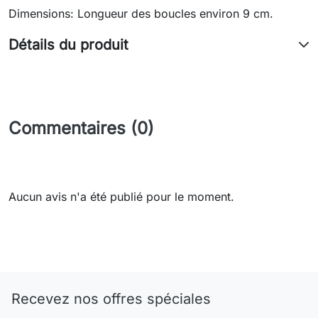
Dimensions: Longueur des boucles environ 9 cm.
Détails du produit
Commentaires (0)
Aucun avis n'a été publié pour le moment.
Recevez nos offres spéciales