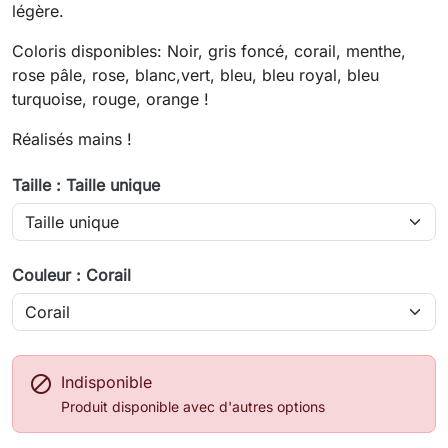
légère.
Coloris disponibles: Noir, gris foncé, corail, menthe,
rose pâle, rose, blanc,vert, bleu, bleu royal, bleu
turquoise, rouge, orange !
Réalisés mains !
Taille : Taille unique
Couleur : Corail

Indisponible
Produit disponible avec d'autres options