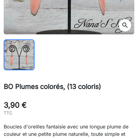
search
BO Plumes colorés, (13 coloris)
3,90 €
TTC
Boucles d'oreilles fantaisie avec une longue plume de
couleur et une petite plume naturelle, toute simple et