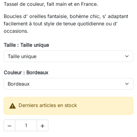
Tassel de couleur, fait main et en France.
Boucles d' oreilles fantaisie, bohème chic, s' adaptant
facilement à tout style de tenue quotidienne ou d'
occasions.
Taille : Taille unique
Couleur : Bordeaux

Derniers articles en stock

