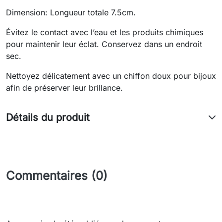
Dimension: Longueur totale 7.5cm.
Évitez le contact avec l’eau et les produits chimiques
pour maintenir leur éclat. Conservez dans un endroit
sec.
Nettoyez délicatement avec un chiffon doux pour bijoux
afin de préserver leur brillance.
Détails du produit
Commentaires (0)