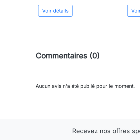
Voir détails
Voir
Commentaires (0)
Aucun avis n'a été publié pour le moment.
Recevez nos offres sp