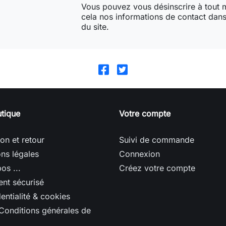
Vous pouvez vous désinscrire à tout
cela nos informations de contact dans 
du site.
tique
Votre compte
son et retour
Suivi de commande
ns légales
Connexion
os ...
Créez votre compte
nt sécurisé
entialité & cookies
Conditions générales de