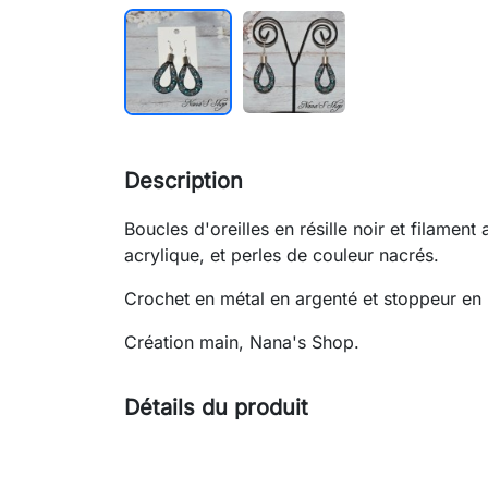
Description
Boucles d'oreilles en résille noir et filamen
acrylique, et perles de couleur nacrés.
Crochet en métal en argenté et stoppeur en 
Création main, Nana's Shop.
Détails du produit