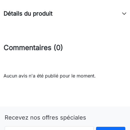
Détails du produit
Commentaires (0)
Aucun avis n'a été publié pour le moment.
Recevez nos offres spéciales