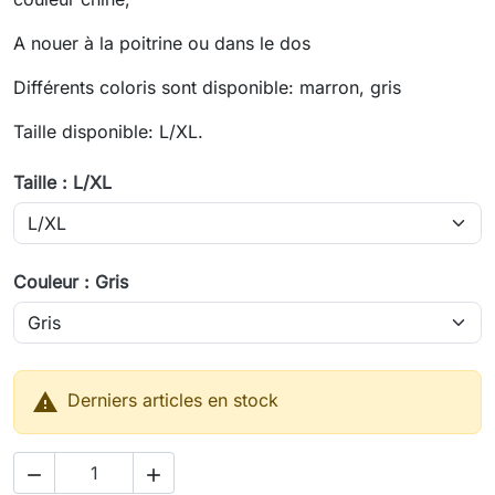
A nouer à la poitrine ou dans le dos
Différents coloris sont disponible: marron, gris
Taille disponible: L/XL.
Taille : L/XL
Couleur : Gris

Derniers articles en stock

