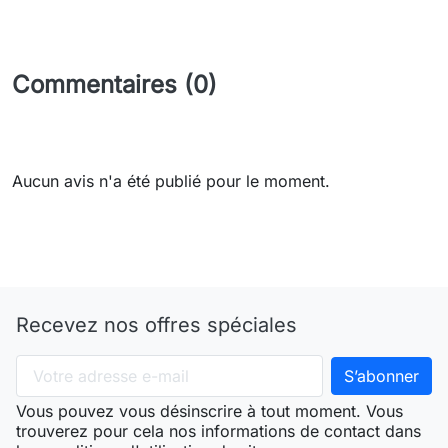
Commentaires (0)
Aucun avis n'a été publié pour le moment.
Recevez nos offres spéciales
Vous pouvez vous désinscrire à tout moment. Vous
trouverez pour cela nos informations de contact dans