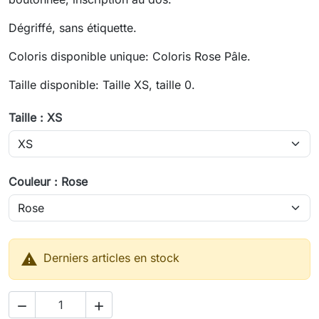
Dégriffé, sans étiquette.
Coloris disponible unique: Coloris Rose Pâle.
Taille disponible: Taille XS, taille 0.
Taille : XS
Couleur : Rose

Derniers articles en stock

