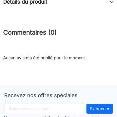
Détails du produit
Commentaires (0)
Aucun avis n'a été publié pour le moment.
Recevez nos offres spéciales