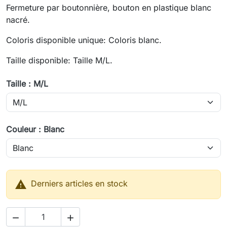
Fermeture par boutonnière, bouton en plastique blanc
nacré.
Coloris disponible unique: Coloris blanc.
Taille disponible: Taille M/L.
Taille : M/L
Couleur : Blanc

Derniers articles en stock

