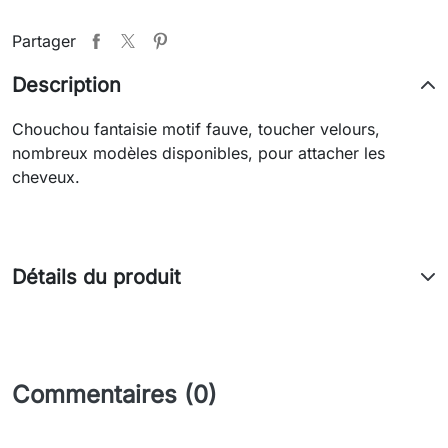
Partager
Description
Chouchou fantaisie motif fauve, toucher velours,
nombreux modèles disponibles, pour attacher les
cheveux.
Détails du produit
Commentaires (0)