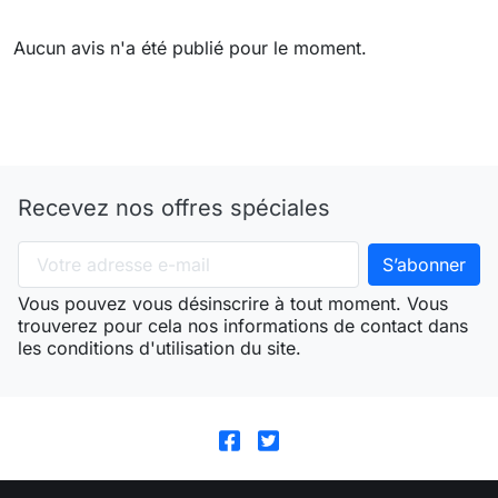
Aucun avis n'a été publié pour le moment.
Recevez nos offres spéciales
Vous pouvez vous désinscrire à tout moment. Vous
trouverez pour cela nos informations de contact dans
les conditions d'utilisation du site.