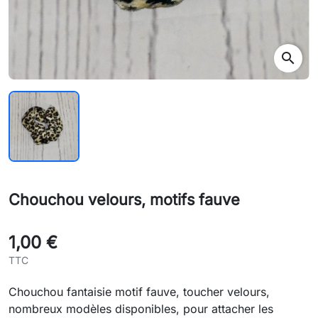
search
Chouchou velours, motifs fauve
1,00 €
TTC
Chouchou fantaisie motif fauve, toucher velours,
nombreux modèles disponibles, pour attacher les